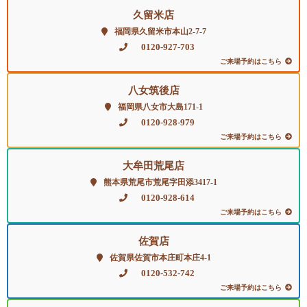
久留米店
福岡県久留米市本山2-7-7
0120-927-703
ご来場予約はこちら
八女筑後店
福岡県八女市大島171-1
0120-928-979
ご来場予約はこちら
大牟田荒尾店
熊本県荒尾市荒尾字田添3417-1
0120-928-614
ご来場予約はこちら
佐賀店
佐賀県佐賀市本庄町本庄4-1
0120-532-742
ご来場予約はこちら