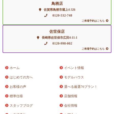
鳥栖店
佐賀県鳥栖市蔵上4-326
0120-532-748
ご来場予約はこちら
佐世保店
長崎県佐世保市広田4-11-1
0120-998-002
ご来場予約はこちら
ホーム
イベント情報
はじめての方へ
モデルハウス
お客様の声
選べる厳選76プラン！
標準仕様
店舗情報
スタッフブログ
会社情報